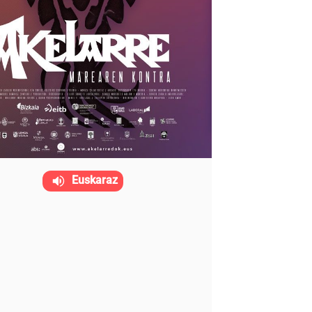
Euskaraz