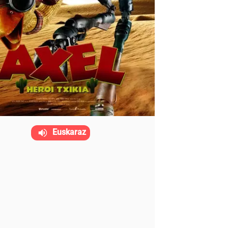
Euskaraz