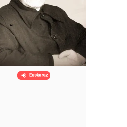
Euskaraz