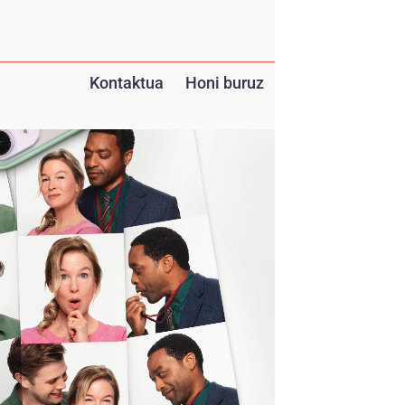
Kontaktua
Honi buruz