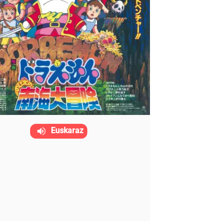
Euskaraz