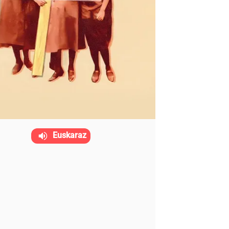
Euskaraz