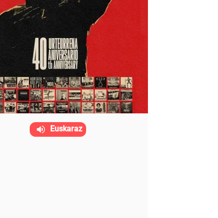
Euskaraz