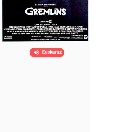
Euskaraz