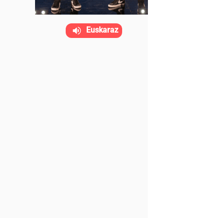
Euskaraz