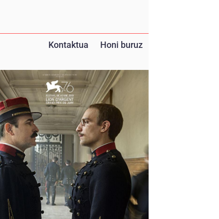
Kontaktua
Honi buruz