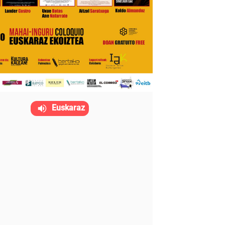
Euskaraz