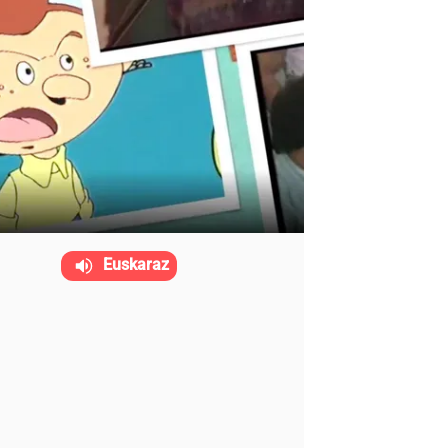
Euskaraz