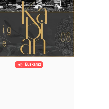
Euskaraz