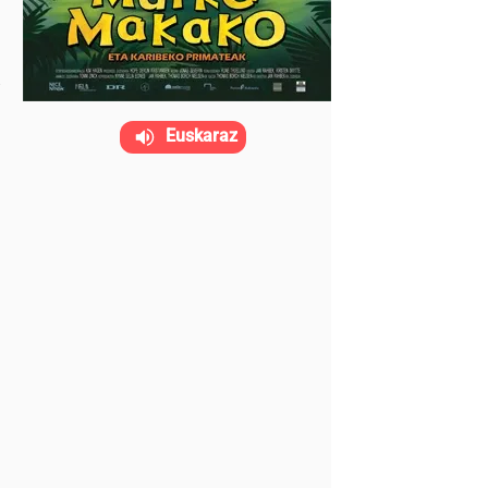
Euskaraz