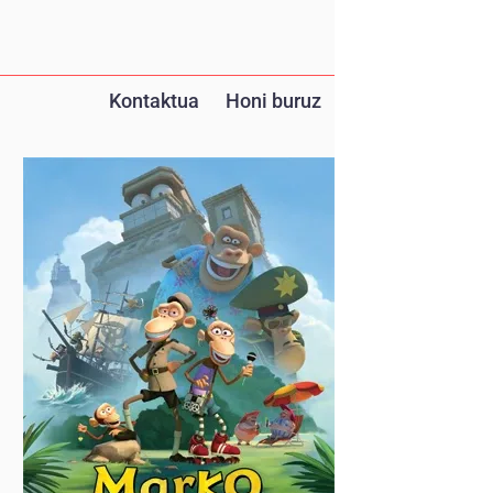
Kontaktua
Honi buruz