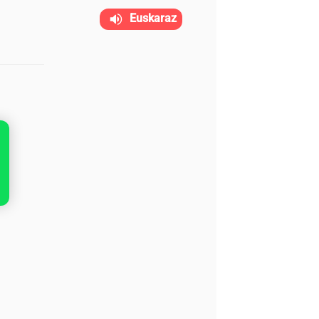
Euskaraz