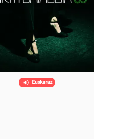
Euskaraz