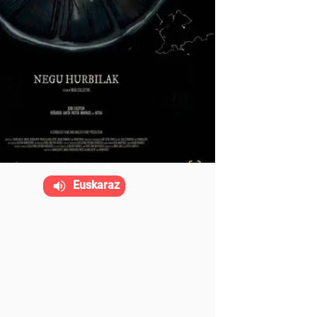
Euskaraz