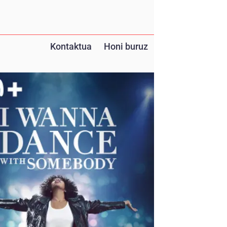
Kontaktua
Honi buruz