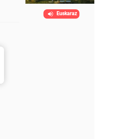
Euskaraz