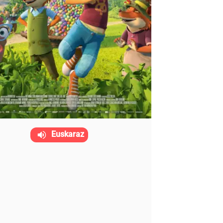
Euskaraz