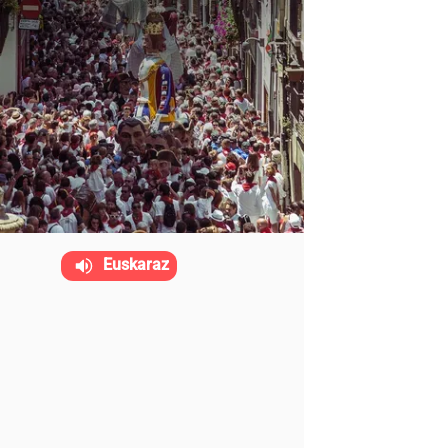
Euskaraz