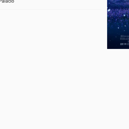
Palacio