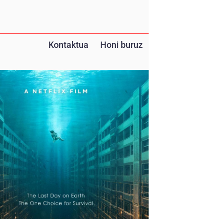
Kontaktua
Honi buruz