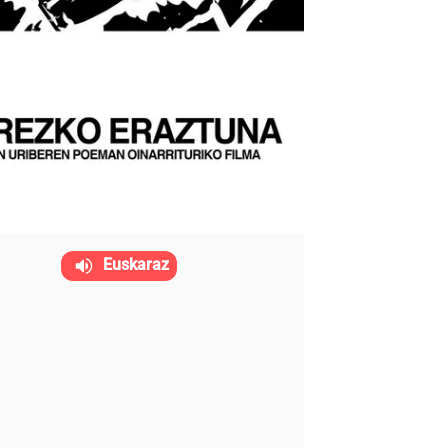
Euskaraz