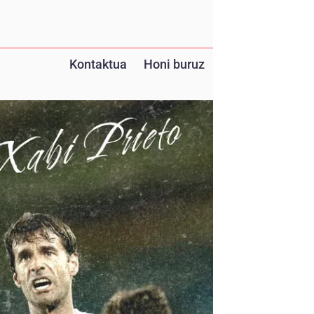
Kontaktua
Honi buruz